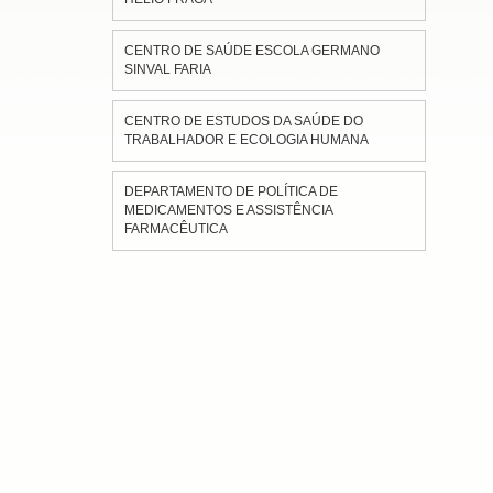
CENTRO DE SAÚDE ESCOLA GERMANO
SINVAL FARIA
CENTRO DE ESTUDOS DA SAÚDE DO
TRABALHADOR E ECOLOGIA HUMANA
DEPARTAMENTO DE POLÍTICA DE
MEDICAMENTOS E ASSISTÊNCIA
FARMACÊUTICA