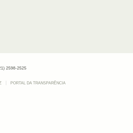
(21) 2598-2525
Z
PORTAL DA TRANSPARÊNCIA