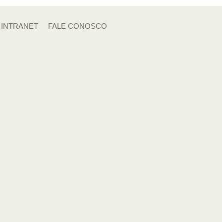
INTRANET
FALE CONOSCO