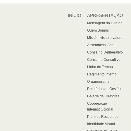
INÍCIO
APRESENTAÇÃO
Mensagem do Diretor
Quem Somos
Missão, visão e valores
Assembleia Geral
Conselho Deliberativo
Conselho Consultivo
Linha do Tempo
Regimento Interno
Organograma
Relatórios de Gestão
Galeria de Diretores
Cooperação
Interinstitucional
Prêmios Recebidos
Identidade Visual