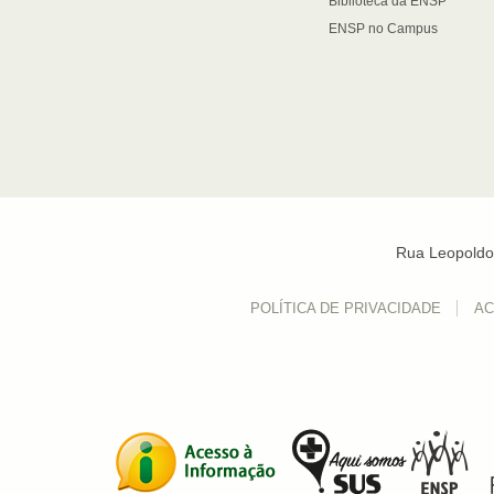
Biblioteca da ENSP
ENSP no Campus
Rua Leopoldo 
POLÍTICA DE PRIVACIDADE
AC