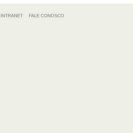
INTRANET
FALE CONOSCO