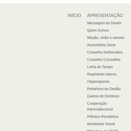
INÍCIO
APRESENTAÇÃO
Mensagem do Diretor
Quem Somos
Missão, visão e valores
Assembleia Geral
Conselho Deliberativo
Conselho Consultivo
Linha do Tempo
Regimento Interno
Organograma
Relatórios de Gestão
Galeria de Diretores
Cooperação
Interinstitucional
Prêmios Recebidos
Identidade Visual