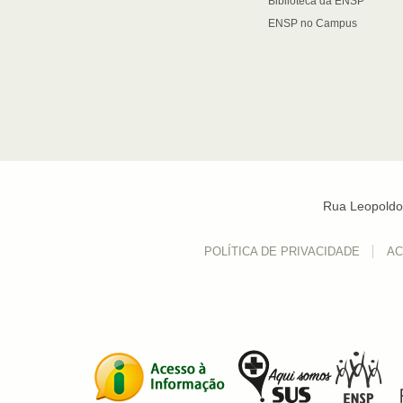
Biblioteca da ENSP
ENSP no Campus
Rua Leopoldo 
POLÍTICA DE PRIVACIDADE
AC