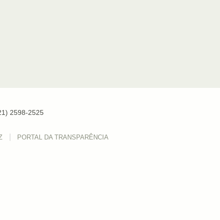
(21) 2598-2525
Z
PORTAL DA TRANSPARÊNCIA