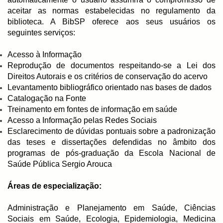
aceitar as normas estabelecidas no regulamento da
biblioteca. A BibSP oferece aos seus usuários os
seguintes serviços:
Acesso à Informação
Reprodução de documentos respeitando-se a Lei dos
Direitos Autorais e os critérios de conservação do acervo
Levantamento bibliográfico orientado nas bases de dados
Catalogação na Fonte
Treinamento em fontes de informação em saúde
Acesso a Informação pelas Redes Sociais
Esclarecimento de dúvidas pontuais sobre a padronização
das teses e dissertações defendidas no âmbito dos
programas de pós-graduação da Escola Nacional de
Saúde Pública Sergio Arouca
Áreas de especialização:
Administração e Planejamento em Saúde, Ciências
Sociais em Saúde, Ecologia, Epidemiologia, Medicina