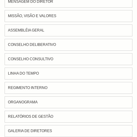
MENSAGEM DO DIRETOR
MISSÃO, VISÃO E VALORES
ASSEMBLÉIA GERAL
CONSELHO DELIBERATIVO
CONSELHO CONSULTIVO
LINHA DO TEMPO
REGIMENTO INTERNO
ORGANOGRAMA
RELATÓRIOS DE GESTÃO
GALERIA DE DIRETORES